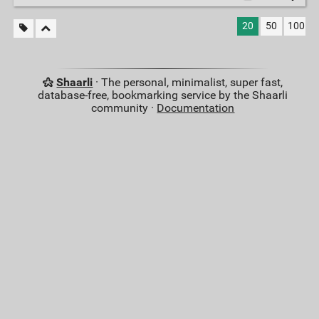
20
50
100
Shaarli
· The personal, minimalist, super fast,
database-free, bookmarking service by the Shaarli
community ·
Documentation